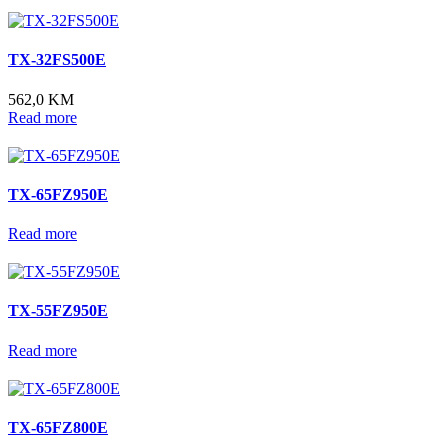
TX-32FS500E
562,0 KM
Read more
TX-65FZ950E
Read more
TX-55FZ950E
Read more
TX-65FZ800E