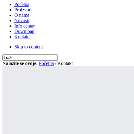
Početna
Proizvodi
O nama
Novosti
Info centar
Download
Kontakt
Skip to content
Nalazite se ovdje:
Početna
/ Kontakt