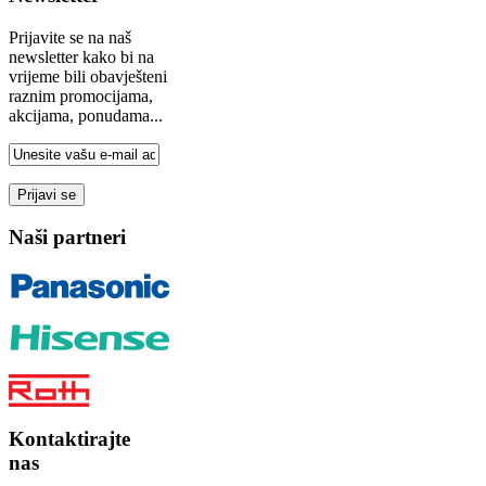
Prijavite se na naš
newsletter kako bi na
vrijeme bili obavješteni
raznim promocijama,
akcijama, ponudama...
Naši partneri
Kontaktirajte
nas