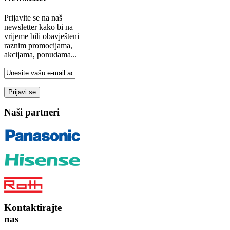
Prijavite se na naš
newsletter kako bi na
vrijeme bili obavješteni
raznim promocijama,
akcijama, ponudama...
Naši partneri
Kontaktirajte
nas