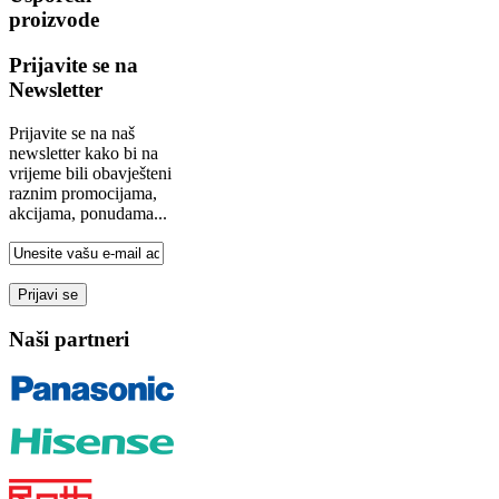
proizvode
Prijavite se na
Newsletter
Prijavite se na naš
newsletter kako bi na
vrijeme bili obavješteni
raznim promocijama,
akcijama, ponudama...
Naši partneri