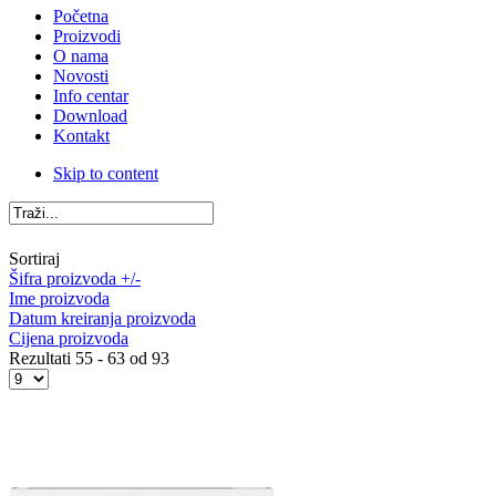
Početna
Proizvodi
O nama
Novosti
Info centar
Download
Kontakt
Skip to content
Sortiraj
Šifra proizvoda +/-
Ime proizvoda
Datum kreiranja proizvoda
Cijena proizvoda
Rezultati 55 - 63 od 93