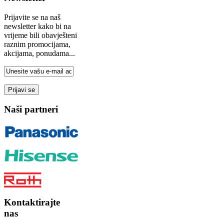
Prijavite se na naš
newsletter kako bi na
vrijeme bili obavješteni
raznim promocijama,
akcijama, ponudama...
Naši partneri
Kontaktirajte
nas