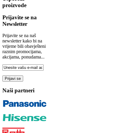
proizvode
Prijavite se na
Newsletter
Prijavite se na naš
newsletter kako bi na
vrijeme bili obavješteni
raznim promocijama,
akcijama, ponudama...
Naši partneri