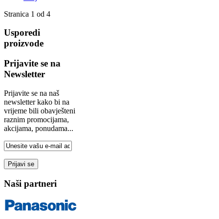
Stranica 1 od 4
Usporedi
proizvode
Prijavite se na
Newsletter
Prijavite se na naš
newsletter kako bi na
vrijeme bili obavješteni
raznim promocijama,
akcijama, ponudama...
Naši partneri