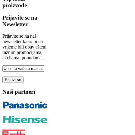
proizvode
Prijavite se na
Newsletter
Prijavite se na naš
newsletter kako bi na
vrijeme bili obavješteni
raznim promocijama,
akcijama, ponudama...
Naši partneri