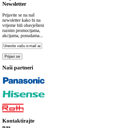
Newsletter
Prijavite se na naš
newsletter kako bi na
vrijeme bili obavješteni
raznim promocijama,
akcijama, ponudama...
Naši partneri
Kontaktirajte
nas