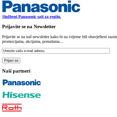
Službeni Panasonic sajt za regiju.
Prijavite se na Newsletter
Prijavite se na naš newsletter kako bi na vrijeme bili obavješteni razn
promocijama, akcijama, ponudama...
Naši partneri