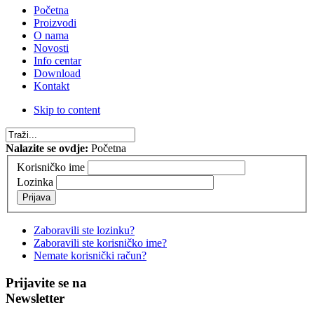
Početna
Proizvodi
O nama
Novosti
Info centar
Download
Kontakt
Skip to content
Nalazite se ovdje:
Početna
Korisničko ime
Lozinka
Prijava
Zaboravili ste lozinku?
Zaboravili ste korisničko ime?
Nemate korisnički račun?
Prijavite se na
Newsletter