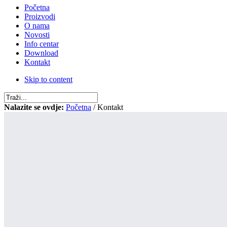
Početna
Proizvodi
O nama
Novosti
Info centar
Download
Kontakt
Skip to content
Nalazite se ovdje:
Početna
/ Kontakt