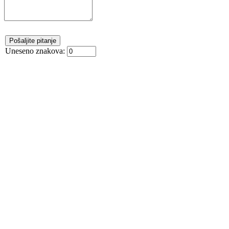
Uneseno znakova: