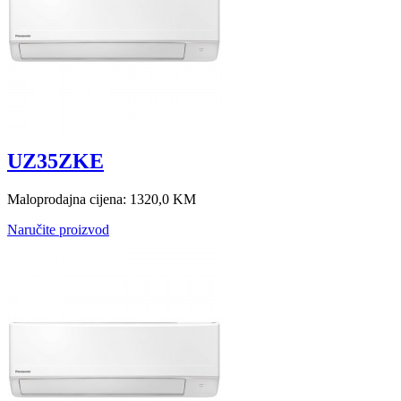
UZ35ZKE
Maloprodajna cijena:
1320,0 KM
Naručite proizvod