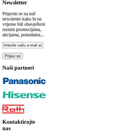
Newsletter
Prijavite se na naš
newsletter kako bi na
vrijeme bili obavješteni
raznim promocijama,
akcijama, ponudama...
Naši partneri
Kontaktirajte
nas